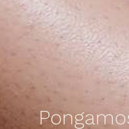
Pongamos