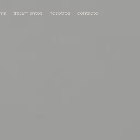
ema
tratamientos
nosotros
contacto